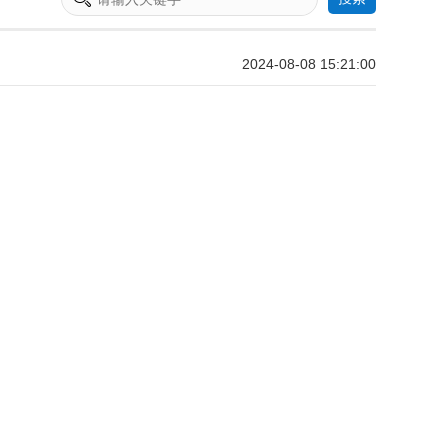
2024-08-08 15:21:00