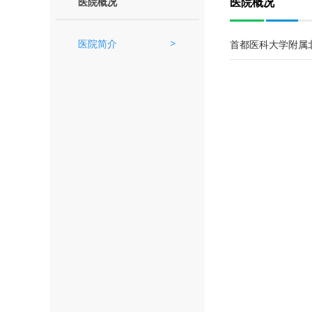
医院概况
医院概况
医院简介
首都医科大学附属