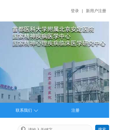
登录
|
新用户注册
>

联系我们
注册

搜索