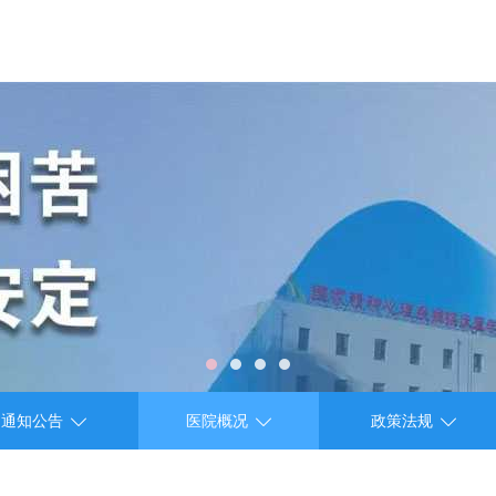



通知公告
医院概况
政策法规